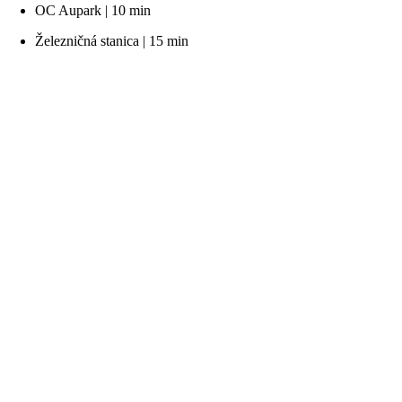
OC Aupark | 10 min
Železničná stanica | 15 min