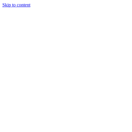
Skip to content