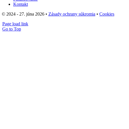
Kontakt
© 2024 - 27. júna 2026 •
Zásady ochrany súkromia
•
Cookies
Page load link
Go to Top