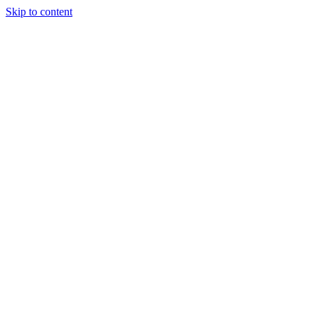
Skip to content