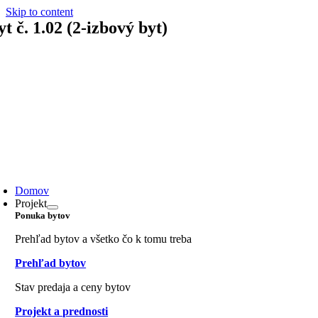
Skip to content
yt č. 1.02 (2-izbový byt)
Domov
Projekt
Ponuka bytov
Prehľad bytov a všetko čo k tomu treba
Prehľad bytov
Stav predaja a ceny bytov
Projekt a prednosti