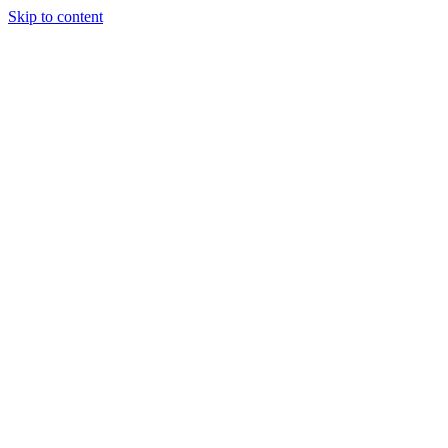
Skip to content